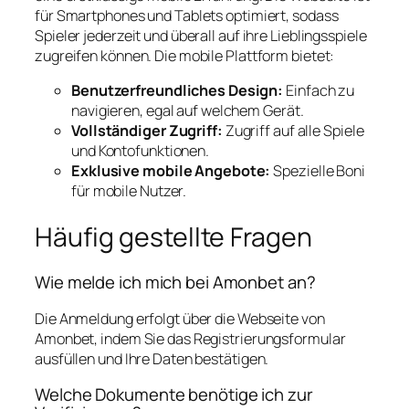
für Smartphones und Tablets optimiert, sodass
Spieler jederzeit und überall auf ihre Lieblingsspiele
zugreifen können. Die mobile Plattform bietet:
Benutzerfreundliches Design:
Einfach zu
navigieren, egal auf welchem Gerät.
Vollständiger Zugriff:
Zugriff auf alle Spiele
und Kontofunktionen.
Exklusive mobile Angebote:
Spezielle Boni
für mobile Nutzer.
Häufig gestellte Fragen
Wie melde ich mich bei Amonbet an?
Die Anmeldung erfolgt über die Webseite von
Amonbet, indem Sie das Registrierungsformular
ausfüllen und Ihre Daten bestätigen.
Welche Dokumente benötige ich zur