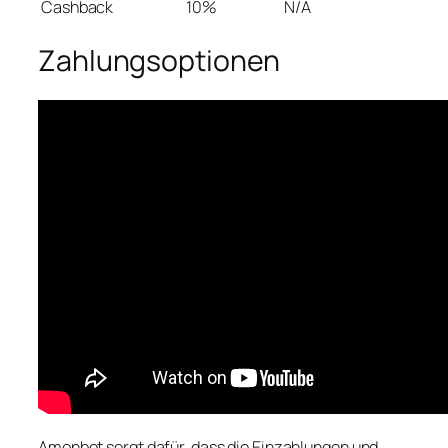
Cashback
10%
N/A
Zahlungsoptionen
Amonbet sorgt dafür, dass die Einzahlungen und