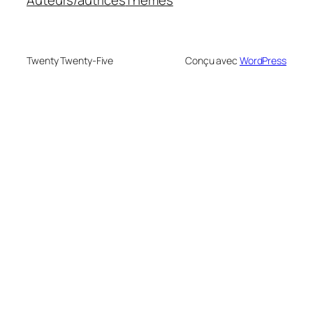
Auteurs/autrices
Thèmes
Twenty Twenty-Five
Conçu avec
WordPress