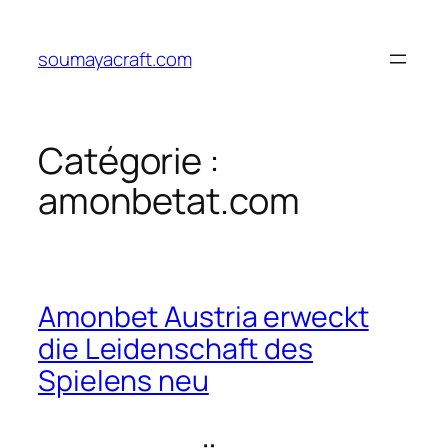
Aller
au
soumayacraft.com
contenu
Catégorie :
amonbetat.com
Amonbet Austria erweckt
die Leidenschaft des
Spielens neu