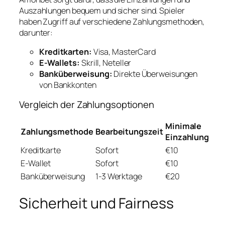
Auszahlungen bequem und sicher sind. Spieler
haben Zugriff auf verschiedene Zahlungsmethoden,
darunter:
Kreditkarten:
Visa, MasterCard
E-Wallets:
Skrill, Neteller
Banküberweisung:
Direkte Überweisungen
von Bankkonten
Vergleich der Zahlungsoptionen
Minimale
Zahlungsmethode
Bearbeitungszeit
Einzahlung
Kreditkarte
Sofort
€10
E-Wallet
Sofort
€10
Banküberweisung
1-3 Werktage
€20
Sicherheit und Fairness