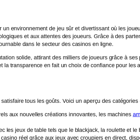
 un environnement de jeu sûr et divertissant où les joueur
nologiques et aux attentes des joueurs. Grâce à des part
rnable dans le secteur des casinos en ligne.
tion solide, attirant des milliers de joueurs grâce à ses
t la transparence en fait un choix de confiance pour les 
isfaire tous les goûts. Voici un aperçu des catégories 
els aux nouvelles créations innovantes, les machines
am
es jeux de table tels que le blackjack, la roulette et le 
n casino réel grâce aux jeux avec croupiers en direct, disp