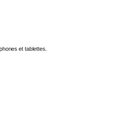
hones et tablettes.