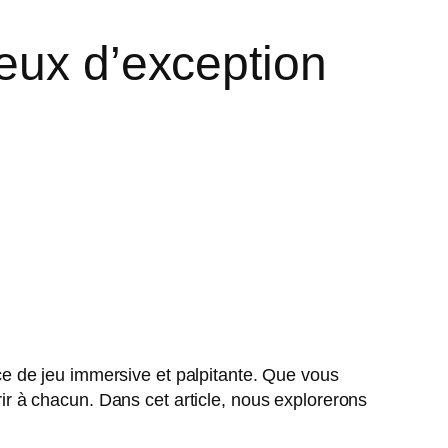
eux d’exception
ce de jeu immersive et palpitante. Que vous
r à chacun. Dans cet article, nous explorerons