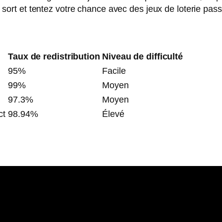
 sort et tentez votre chance avec des jeux de loterie pas
Taux de redistribution
Niveau de difficulté
95%
Facile
99%
Moyen
97.3%
Moyen
ct
98.94%
Élevé