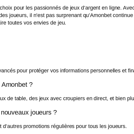
oix pour les passionnés de jeux d’argent en ligne. Avec
des joueurs, il n’est pas surprenant qu’Amonbet continue
re toutes vos envies de jeu.
vancés pour protéger vos informations personnelles et fin
ur Amonbet ?
 de table, des jeux avec croupiers en direct, et bien pl
s nouveaux joueurs ?
d’autres promotions régulières pour tous les joueurs.