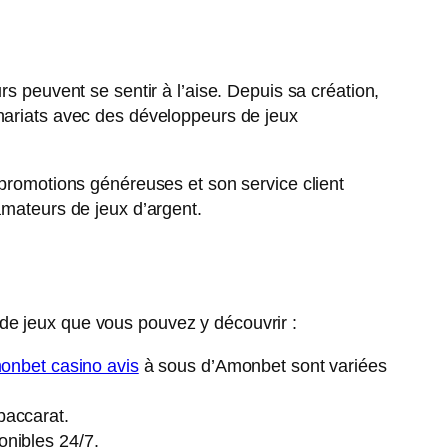
s peuvent se sentir à l’aise. Depuis sa création,
enariats avec des développeurs de jeux
 promotions généreuses et son service client
amateurs de jeux d’argent.
de jeux que vous pouvez y découvrir :
onbet casino avis
à sous d’Amonbet sont variées
baccarat.
onibles 24/7.