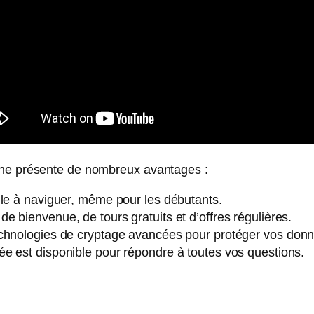
gne présente de nombreux avantages :
ile à naviguer, même pour les débutants.
de bienvenue, de tours gratuits et d’offres régulières.
chnologies de cryptage avancées pour protéger vos donné
e est disponible pour répondre à toutes vos questions.