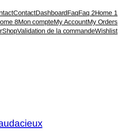
ntact
Contact
Dashboard
Faq
Faq 2
Home 1
ome 8
Mon compte
My Account
My Orders
r
Shop
Validation de la commande
Wishlist
 audacieux