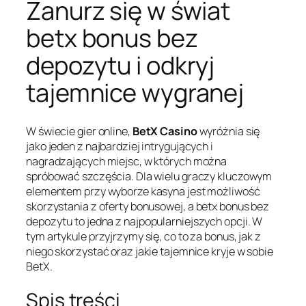
Zanurz się w świat
betx bonus bez
depozytu i odkryj
tajemnice wygranej
W świecie gier online,
BetX Casino
wyróżnia się
jako jeden z najbardziej intrygujących i
nagradzających miejsc, w których można
spróbować szczęścia. Dla wielu graczy kluczowym
elementem przy wyborze kasyna jest możliwość
skorzystania z oferty bonusowej, a
betx bonus bez
depozytu
to jedna z najpopularniejszych opcji. W
tym artykule przyjrzymy się, co to za bonus, jak z
niego skorzystać oraz jakie tajemnice kryje w sobie
BetX.
Spis treści