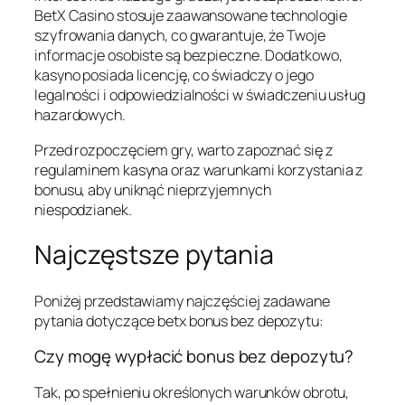
BetX Casino stosuje zaawansowane technologie
szyfrowania danych, co gwarantuje, że Twoje
informacje osobiste są bezpieczne. Dodatkowo,
kasyno posiada licencję, co świadczy o jego
legalności i odpowiedzialności w świadczeniu usług
hazardowych.
Przed rozpoczęciem gry, warto zapoznać się z
regulaminem kasyna oraz warunkami korzystania z
bonusu, aby uniknąć nieprzyjemnych
niespodzianek.
Najczęstsze pytania
Poniżej przedstawiamy najczęściej zadawane
pytania dotyczące
betx bonus bez depozytu
:
Czy mogę wypłacić bonus bez depozytu?
Tak, po spełnieniu określonych warunków obrotu,