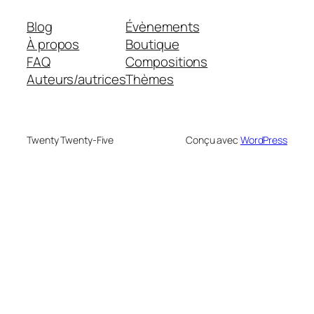
Blog
Évènements
À propos
Boutique
FAQ
Compositions
Auteurs/autrices
Thèmes
Twenty Twenty-Five
Conçu avec
WordPress