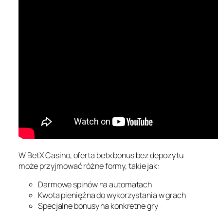
W BetX Casino, oferta
betx bonus bez depozytu
może przyjmować różne formy, takie jak:
Darmowe spinów na automatach
Kwota pieniężna do wykorzystania w grach
Specjalne bonusy na konkretne gry