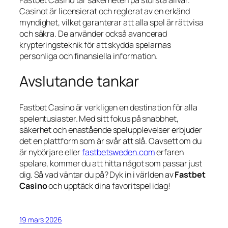
Casinot är licensierat och reglerat av en erkänd
myndighet, vilket garanterar att alla spel är rättvisa
och säkra. De använder också avancerad
krypteringsteknik för att skydda spelarnas
personliga och finansiella information.
Avslutande tankar
Fastbet Casino är verkligen en destination för alla
spelentusiaster. Med sitt fokus på snabbhet,
säkerhet och enastående spelupplevelser erbjuder
det en plattform som är svår att slå. Oavsett om du
är nybörjare eller
fastbetsweden.com
erfaren
spelare, kommer du att hitta något som passar just
dig. Så vad väntar du på? Dyk in i världen av
Fastbet
Casino
och upptäck dina favoritspel idag!
19 mars 2026