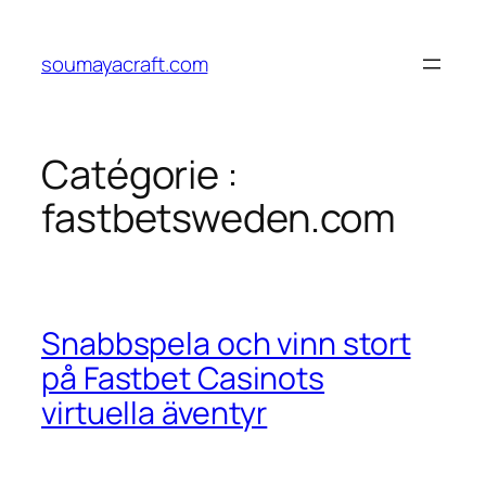
Aller
au
soumayacraft.com
contenu
Catégorie :
fastbetsweden.com
Snabbspela och vinn stort
på Fastbet Casinots
virtuella äventyr