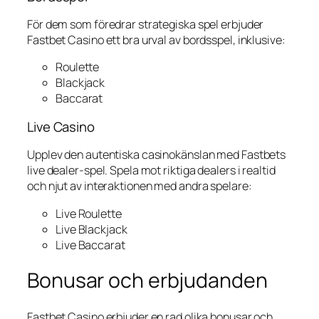
För dem som föredrar strategiska spel erbjuder
Fastbet Casino ett bra urval av bordsspel, inklusive:
Roulette
Blackjack
Baccarat
Live Casino
Upplev den autentiska casinokänslan med Fastbets
live dealer-spel. Spela mot riktiga dealers i realtid
och njut av interaktionen med andra spelare:
Live Roulette
Live Blackjack
Live Baccarat
Bonusar och erbjudanden
Fastbet Casino erbjuder en rad olika bonusar och