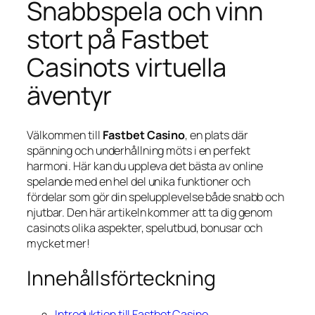
Snabbspela och vinn
stort på Fastbet
Casinots virtuella
äventyr
Välkommen till
Fastbet Casino
, en plats där
spänning och underhållning möts i en perfekt
harmoni. Här kan du uppleva det bästa av online
spelande med en hel del unika funktioner och
fördelar som gör din spelupplevelse både snabb och
njutbar. Den här artikeln kommer att ta dig genom
casinots olika aspekter, spelutbud, bonusar och
mycket mer!
Innehållsförteckning
Introduktion till Fastbet Casino