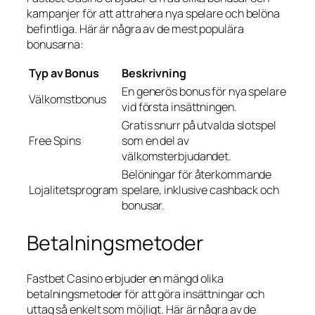
kampanjer för att attrahera nya spelare och belöna
befintliga. Här är några av de mest populära
bonusarna:
Typ av Bonus
Beskrivning
En generös bonus för nya spelare
Välkomstbonus
vid första insättningen.
Gratis snurr på utvalda slotspel
Free Spins
som en del av
välkomsterbjudandet.
Belöningar för återkommande
Lojalitetsprogram
spelare, inklusive cashback och
bonusar.
Betalningsmetoder
Fastbet Casino erbjuder en mängd olika
betalningsmetoder för att göra insättningar och
uttag så enkelt som möjligt. Här är några av de