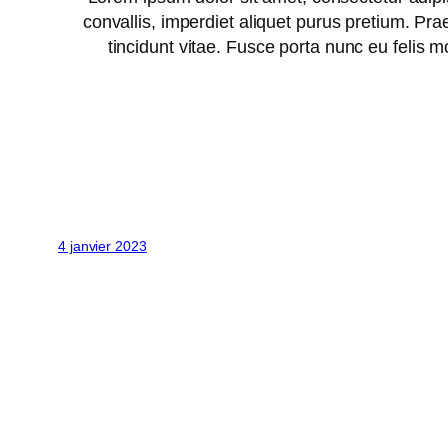
convallis, imperdiet aliquet purus pretium. Prae
tincidunt vitae. Fusce porta nunc eu felis 
4 janvier 2023