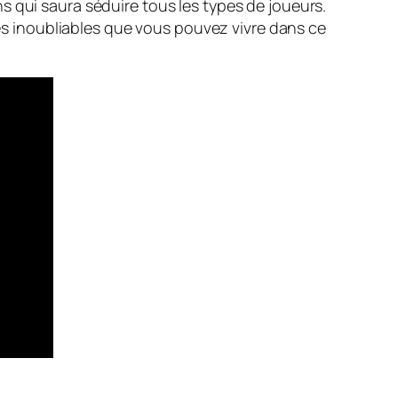
s qui saura séduire tous les types de joueurs.
ces inoubliables que vous pouvez vivre dans ce