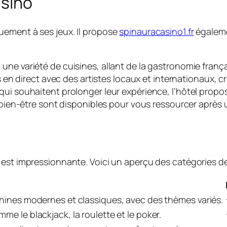
asino
uement à ses jeux. Il propose
spinauracasino1.fr
égaleme
une variété de cuisines, allant de la gastronomie frança
 en direct avec des artistes locaux et internationaux, 
qui souhaitent prolonger leur expérience, l’hôtel propo
 bien-être sont disponibles pour vous ressourcer après u
ux est impressionnante. Voici un aperçu des catégories d
hines modernes et classiques, avec des thèmes variés.
e le blackjack, la roulette et le poker.