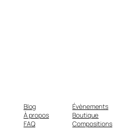
Blog
Évènements
À propos
Boutique
FAQ
Compositions