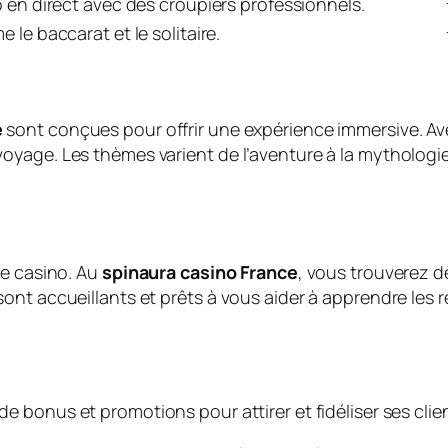
o en direct avec des croupiers professionnels.
 le baccarat et le solitaire.
e
sont conçues pour offrir une expérience immersive. Av
yage. Les thèmes varient de l’aventure à la mythologie
de casino. Au
spinaura casino France
, vous trouverez d
nt accueillants et prêts à vous aider à apprendre les r
e bonus et promotions pour attirer et fidéliser ses clien