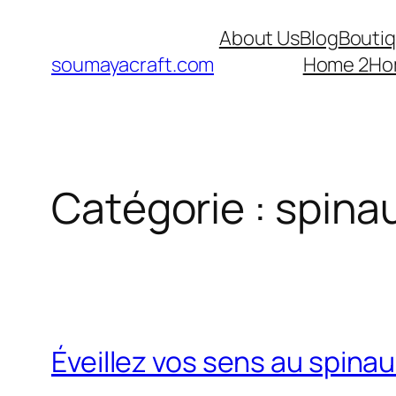
Aller
About Us
Blog
Bouti
au
soumayacraft.com
Home 2
Ho
contenu
Catégorie :
spinau
Éveillez vos sens au spinau