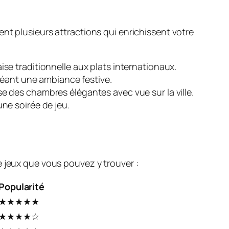
nt plusieurs attractions qui enrichissent votre
ise traditionnelle aux plats internationaux.
créant une ambiance festive.
se des chambres élégantes avec vue sur la ville.
ne soirée de jeu.
e jeux que vous pouvez y trouver :
Popularité
★★★★★
★★★★☆