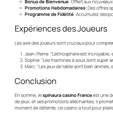
Bonus de Bienvenue
: Offert aux nouveaux
Promotions Hebdomadaires
: Des offres 
Programme de Fidélité
: Accumulez des po
Expériences des Joueurs
Les avis des joueurs sont cruciaux pour compr
Jean-Pierre
: “L’atmosphère est incroyable, e
Sophie
: “Les machines à sous sont super am
Marc
: “Les jeux de table sont bien animés, 
Conclusion
En somme, le
spinaura casino France
est une de
de jeux, et ses promotions alléchantes, il prom
moment de détente, ce casino a tout pour plaire.