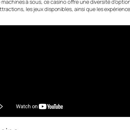
machines à sous, ce casino offre une diversité d’option
attractions, les jeux disponibles, ainsi que les expérien