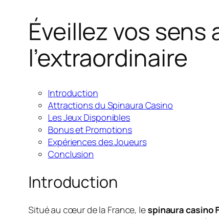
Éveillez vos sens 
l’extraordinaire
Introduction
Attractions du Spinaura Casino
Les Jeux Disponibles
Bonus et Promotions
Expériences des Joueurs
Conclusion
Introduction
Situé au cœur de la France, le
spinaura casino 