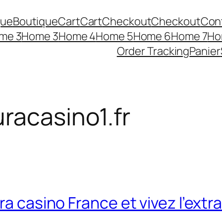
que
Boutique
Cart
Cart
Checkout
Checkout
Con
me 3
Home 3
Home 4
Home 5
Home 6
Home 7
Ho
Order Tracking
Panier
racasino1.fr
ra casino France et vivez l’extr