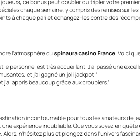
 joueurs, ce bonus peut doubler ou tripler votre premie
spéciales chaque semaine, y compris des remises sur les 
ints à chaque pari et échangez-les contre des récomp
endre l’atmosphère du
spinaura casino France
. Voici q
t le personnel est très accueillant. J’ai passé une excell
usantes, et j’ai gagné un joli jackpot!”
et j’ai appris beaucoup grâce aux croupiers.”
stination incontournable pour tous les amateurs de jeu
et une expérience inoubliable. Que vous soyez en quête
 Alors, n’hésitez plus et plongez dans l’univers fascin