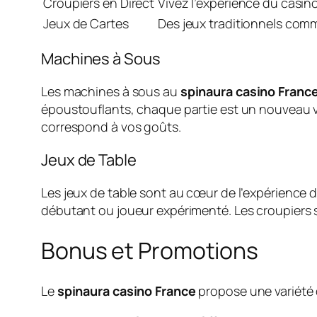
Croupiers en Direct
Vivez l’expérience du casin
Jeux de Cartes
Des jeux traditionnels comme
Machines à Sous
Les machines à sous au
spinaura casino Franc
époustouflants, chaque partie est un nouveau vo
correspond à vos goûts.
Jeux de Table
Les jeux de table sont au cœur de l’expérience 
débutant ou joueur expérimenté. Les croupiers so
Bonus et Promotions
Le
spinaura casino France
propose une variété d