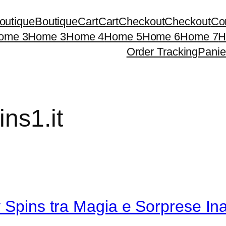
outique
Boutique
Cart
Cart
Checkout
Checkout
Co
ome 3
Home 3
Home 4
Home 5
Home 6
Home 7
H
Order Tracking
Panie
ins1.it
y Spins tra Magia e Sorprese In