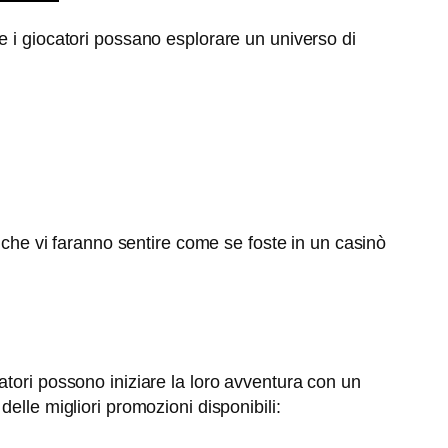
e i giocatori possano esplorare un universo di
i che vi faranno sentire come se foste in un casinò
atori possono iniziare la loro avventura con un
elle migliori promozioni disponibili: