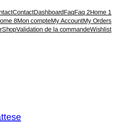
ntact
Contact
Dashboard
Faq
Faq 2
Home 1
ome 8
Mon compte
My Account
My Orders
r
Shop
Validation de la commande
Wishlist
attese