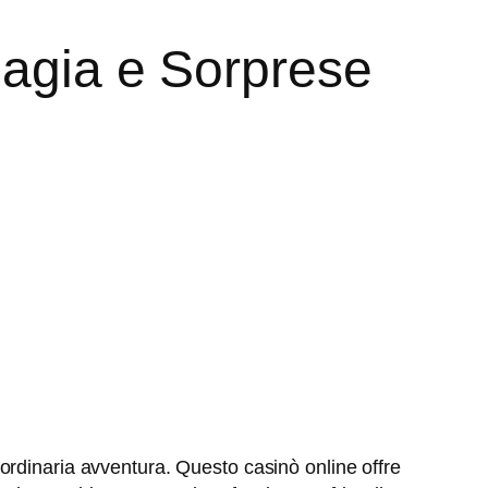
Magia e Sorprese
aordinaria avventura. Questo casinò online offre