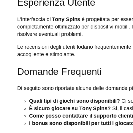
Esperienza Utente
L’interfaccia di
Tony Spins
è progettata per essere
completamente ottimizzato per dispositivi mobili. I
risolvere eventuali problemi.
Le recensioni degli utenti lodano frequentemente il
accogliente e stimolante.
Domande Frequenti
Di seguito sono riportate alcune delle domande p
Quali tipi di giochi sono disponibili?
Ci so
È sicuro giocare su Tony Spins?
Sì, il cas
Come posso contattare il supporto client
I bonus sono disponibili per tutti i giocat