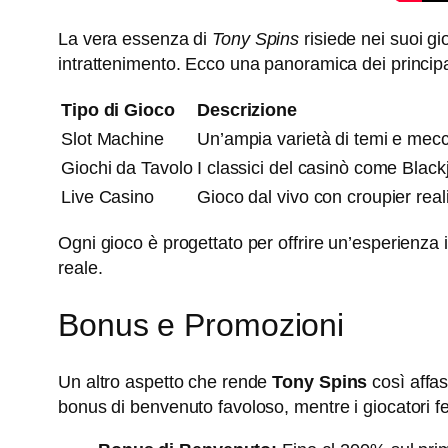
La vera essenza di
Tony Spins
risiede nei suoi gi
intrattenimento. Ecco una panoramica dei principali
Tipo di Gioco
Descrizione
Slot Machine
Un’ampia varietà di temi e mecc
Giochi da Tavolo
I classici del casinò come Black
Live Casino
Gioco dal vivo con croupier reali
Ogni gioco è progettato per offrire un’esperienza 
reale.
Bonus e Promozioni
Un altro aspetto che rende
Tony Spins
così affas
bonus di benvenuto favoloso, mentre i giocatori fe