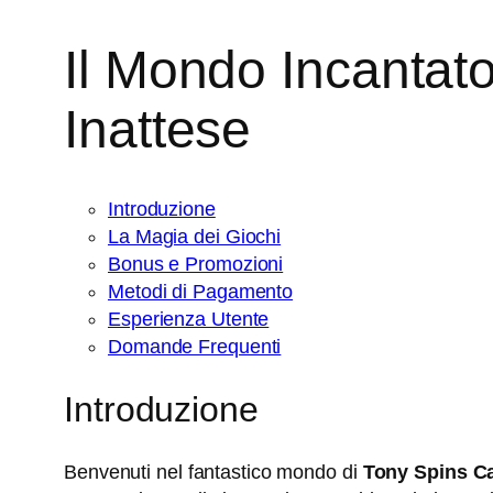
Il Mondo Incantat
Inattese
Introduzione
La Magia dei Giochi
Bonus e Promozioni
Metodi di Pagamento
Esperienza Utente
Domande Frequenti
Introduzione
Benvenuti nel fantastico mondo di
Tony Spins C