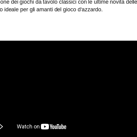
e dei giochi da tavolo classici con le ultime novità delle
o ideale per gli amanti del gioco d’azzardo.