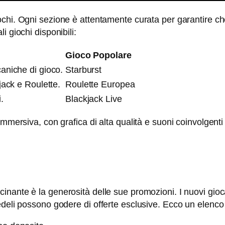
ochi. Ogni sezione è attentamente curata per garantire ch
 giochi disponibili:
Gioco Popolare
aniche di gioco.
Starburst
jack e Roulette.
Roulette Europea
.
Blackjack Live
immersiva, con grafica di alta qualità e suoni coinvolgent
cinante è la generosità delle sue promozioni. I nuovi gioc
deli possono godere di offerte esclusive. Ecco un elenco d